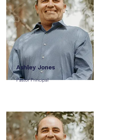
Ashley Jones
Pastor Principal