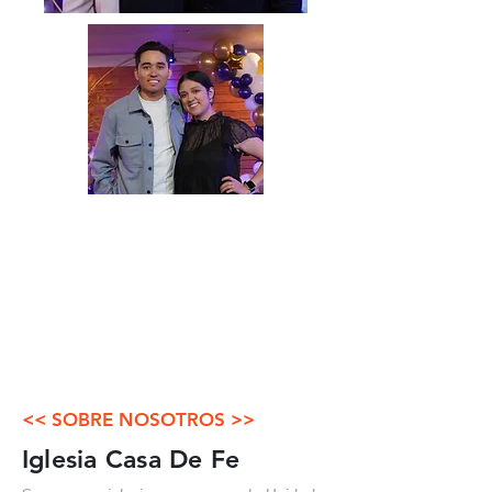
<< SOBRE NOSOTROS >>
Iglesia Casa De Fe