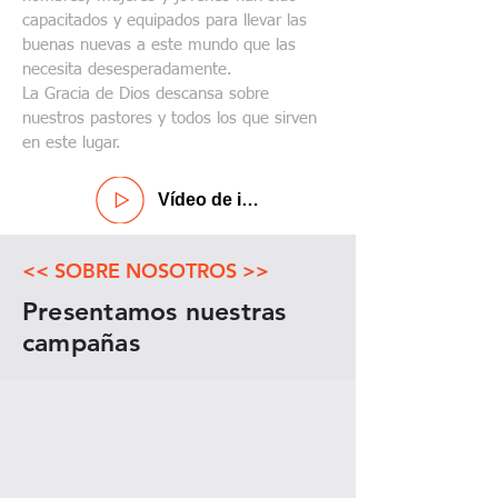
capacitados y equipados para llevar las
buenas nuevas a este mundo que las
necesita desesperadamente.
La Gracia de Dios descansa sobre
nuestros pastores y todos los que sirven
en este lugar.
Vídeo de introducción
<< SOBRE NOSOTROS >>
Presentamos nuestras
campañas