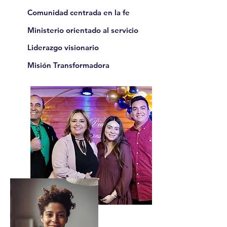
Comunidad centrada en la fe
Ministerio orientado al servicio
Liderazgo visionario
Misión Transformadora