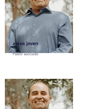
alexa joven
Pastor asociado