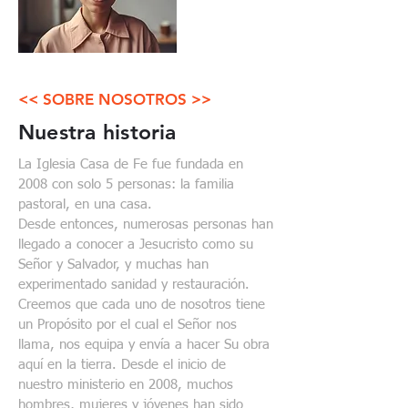
<< SOBRE NOSOTROS >>
Nuestra historia
La Iglesia Casa de Fe fue fundada en
2008 con solo 5 personas: la familia
pastoral, en una casa.
Desde entonces, numerosas personas han
llegado a conocer a Jesucristo como su
Señor y Salvador, y muchas han
experimentado sanidad y restauración.
Creemos que cada uno de nosotros tiene
un Propósito por el cual el Señor nos
llama, nos equipa y envía a hacer Su obra
aquí en la tierra. Desde el inicio de
nuestro ministerio en 2008, muchos
hombres, mujeres y jóvenes han sido