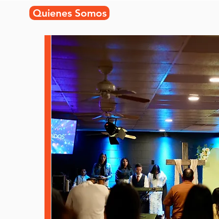
Quienes Somos