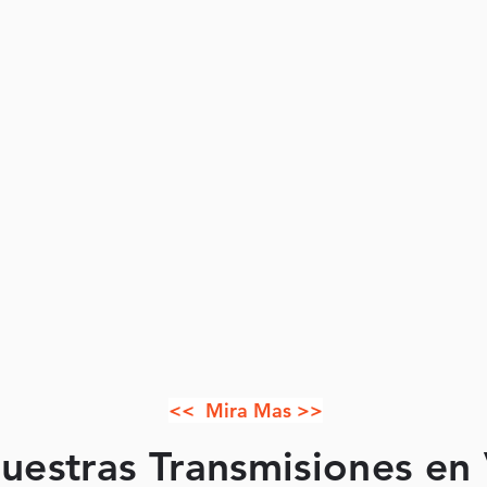
<< Mira Mas >>
uestras Transmisiones en