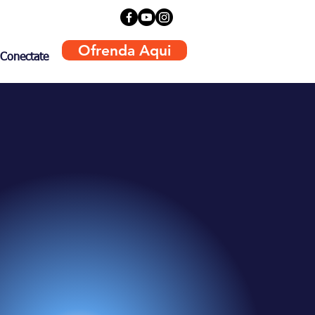
Ofrenda Aqui
Conectate